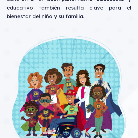
educativo también resulta clave para el
bienestar del niño y su familia.