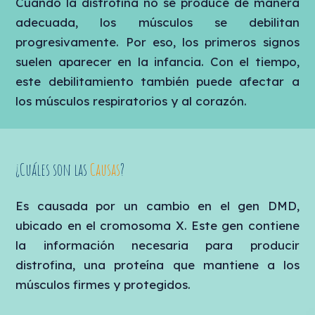
Cuando la distrofina no se produce de manera
adecuada, los músculos se debilitan
progresivamente. Por eso, los primeros signos
suelen aparecer en la infancia. Con el tiempo,
este debilitamiento también puede afectar a
los músculos respiratorios y al corazón.
¿Cuáles son las
Causas
?
Es causada por un cambio en el gen DMD,
ubicado en el cromosoma X. Este gen contiene
la información necesaria para producir
distrofina, una proteína que mantiene a los
músculos firmes y protegidos.