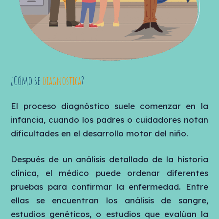
¿Cómo se
diagnostica
?
El proceso diagnóstico suele comenzar en la
infancia, cuando los padres o cuidadores notan
dificultades en el desarrollo motor del niño.
Después de un análisis detallado de la historia
clínica, el médico puede ordenar diferentes
pruebas para confirmar la enfermedad. Entre
ellas se encuentran los análisis de sangre,
estudios genéticos, o estudios que evalúan la