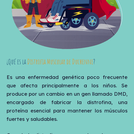
¿Qué es la
Distrofia Muscular de Duchenne
?
Es una enfermedad genética poco frecuente
que afecta principalmente a los niños. Se
produce por un cambio en un gen llamado DMD,
encargado de fabricar la distrofina, una
proteína esencial para mantener los músculos
fuertes y saludables.