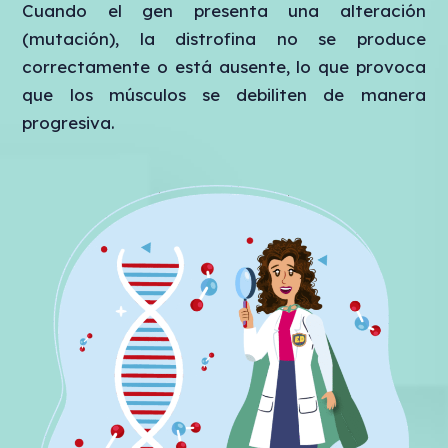
Cuando el gen presenta una alteración
(mutación), la distrofina no se produce
correctamente o está ausente, lo que provoca
que los músculos se debiliten de manera
progresiva.