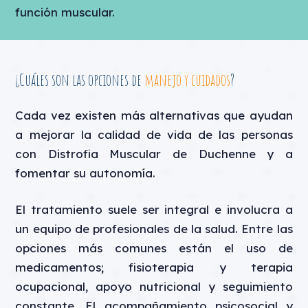
función muscular.
¿Cuáles son las opciones de
manejo y cuidados
?
Cada vez existen más alternativas que ayudan
a mejorar la calidad de vida de las personas
con Distrofia Muscular de Duchenne y a
fomentar su autonomía.
El tratamiento suele ser integral e involucra a
un equipo de profesionales de la salud. Entre las
opciones más comunes están el uso de
medicamentos; fisioterapia y terapia
ocupacional, apoyo nutricional y seguimiento
constante. El acompañamiento psicosocial y